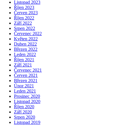
Listopad 2023
Říjen 2023
Červen 2023
Říjen 2022
Září 2022
Srpen 2022
Červenec 2022
Květen 2022
Duben 2022
Březen 2022
Leden 2022
Říjen 2021
Září 2021
Červenec 2021
Červen 2021
Březen 2021
Únor 2021
Leden 2021
Prosinec 2020
Listopad 2020
Říjen 2020
Září 2020
Srpen 2020
Listopad 2019