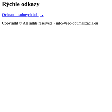
Rýchle odkazy
Ochrana osobných údajov
Copyright © All rights reserved ~ info@seo-optimalizacia.eu