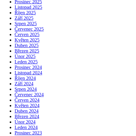
Prosinec 2025
Listopad 2025
Říjen 2025
Září 2025
Srpen 2025
Červenec 2025
Červen 2025
Květen 2025
Duben 2025
Březen 2025
Únor 2025
Leden 2025
Prosinec 2024
Listopad 2024
Říjen 2024
Září 2024
Srpen 2024
Červenec 2024
Červen 2024
Květen 2024
Duben 2024
Březen 2024
Únor 2024
Leden 2024
Prosinec 2023