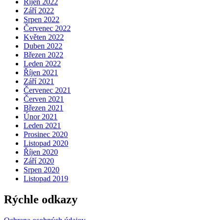
Říjen 2022
Září 2022
Srpen 2022
Červenec 2022
Květen 2022
Duben 2022
Březen 2022
Leden 2022
Říjen 2021
Září 2021
Červenec 2021
Červen 2021
Březen 2021
Únor 2021
Leden 2021
Prosinec 2020
Listopad 2020
Říjen 2020
Září 2020
Srpen 2020
Listopad 2019
Rýchle odkazy