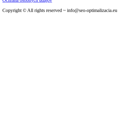
Ochrana osobných údajov
Copyright © All rights reserved ~ info@seo-optimalizacia.eu