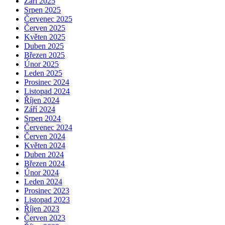
Září 2025
Srpen 2025
Červenec 2025
Červen 2025
Květen 2025
Duben 2025
Březen 2025
Únor 2025
Leden 2025
Prosinec 2024
Listopad 2024
Říjen 2024
Září 2024
Srpen 2024
Červenec 2024
Červen 2024
Květen 2024
Duben 2024
Březen 2024
Únor 2024
Leden 2024
Prosinec 2023
Listopad 2023
Říjen 2023
Červen 2023