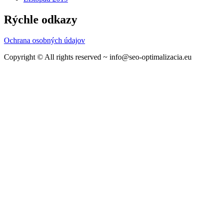
Rýchle odkazy
Ochrana osobných údajov
Copyright © All rights reserved ~ info@seo-optimalizacia.eu