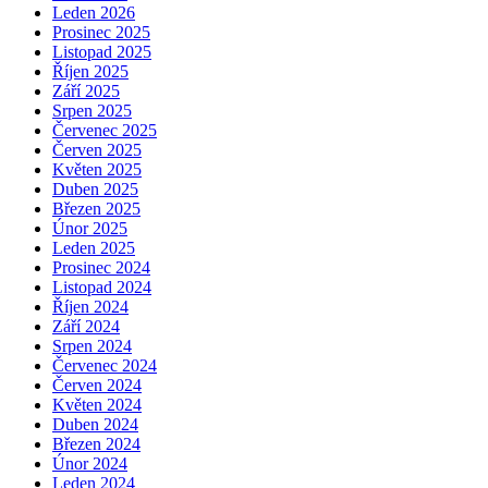
Leden 2026
Prosinec 2025
Listopad 2025
Říjen 2025
Září 2025
Srpen 2025
Červenec 2025
Červen 2025
Květen 2025
Duben 2025
Březen 2025
Únor 2025
Leden 2025
Prosinec 2024
Listopad 2024
Říjen 2024
Září 2024
Srpen 2024
Červenec 2024
Červen 2024
Květen 2024
Duben 2024
Březen 2024
Únor 2024
Leden 2024