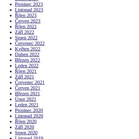
Prosinec 2023
Listopad 2023
Říjen 2023
Červen 2023
Říjen 2022
Září 2022
Srpen 2022
Červenec 2022
Květen 2022
Duben 2022
Březen 2022
Leden 2022
Říjen 2021
Září 2021
Červenec 2021
Červen 2021
Březen 2021
Únor 2021
Leden 2021
Prosinec 2020
Listopad 2020
Říjen 2020
Září 2020
Srpen 2020
Listopad 2019