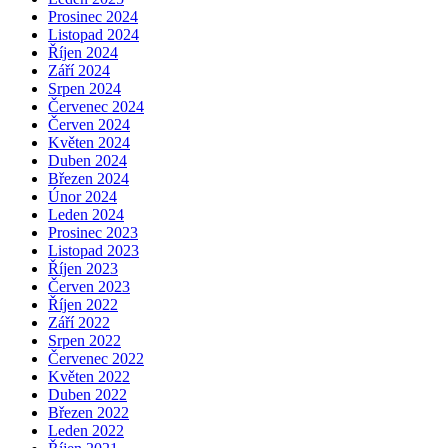
Prosinec 2024
Listopad 2024
Říjen 2024
Září 2024
Srpen 2024
Červenec 2024
Červen 2024
Květen 2024
Duben 2024
Březen 2024
Únor 2024
Leden 2024
Prosinec 2023
Listopad 2023
Říjen 2023
Červen 2023
Říjen 2022
Září 2022
Srpen 2022
Červenec 2022
Květen 2022
Duben 2022
Březen 2022
Leden 2022