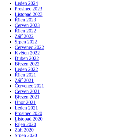
Leden 2024
Prosinec 2023
Listopad 2023
Říjen 2023
Červen 2023
Říjen 2022
Září 2022
Srpen 2022
Červenec 2022
Květen 2022
Duben 2022
Březen 2022
Leden 2022
Říjen 2021
Září 2021
Červenec 2021
Červen 2021
Březen 2021
Únor 2021
Leden 2021
Prosinec 2020
Listopad 2020
Říjen 2020
Září 2020
Srpen 2020