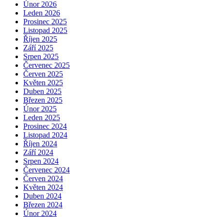
Únor 2026
Leden 2026
Prosinec 2025
Listopad 2025
Říjen 2025
Září 2025
Srpen 2025
Červenec 2025
Červen 2025
Květen 2025
Duben 2025
Březen 2025
Únor 2025
Leden 2025
Prosinec 2024
Listopad 2024
Říjen 2024
Září 2024
Srpen 2024
Červenec 2024
Červen 2024
Květen 2024
Duben 2024
Březen 2024
Únor 2024