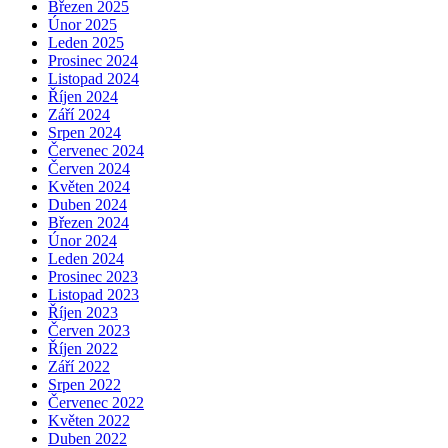
Březen 2025
Únor 2025
Leden 2025
Prosinec 2024
Listopad 2024
Říjen 2024
Září 2024
Srpen 2024
Červenec 2024
Červen 2024
Květen 2024
Duben 2024
Březen 2024
Únor 2024
Leden 2024
Prosinec 2023
Listopad 2023
Říjen 2023
Červen 2023
Říjen 2022
Září 2022
Srpen 2022
Červenec 2022
Květen 2022
Duben 2022