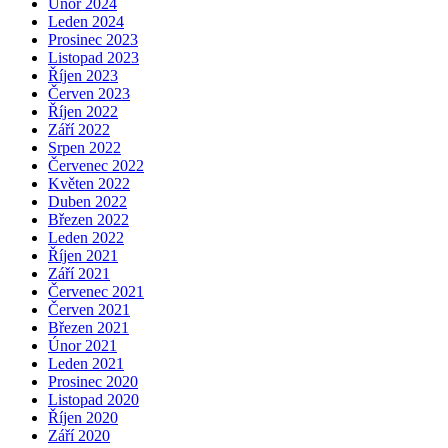
Únor 2024
Leden 2024
Prosinec 2023
Listopad 2023
Říjen 2023
Červen 2023
Říjen 2022
Září 2022
Srpen 2022
Červenec 2022
Květen 2022
Duben 2022
Březen 2022
Leden 2022
Říjen 2021
Září 2021
Červenec 2021
Červen 2021
Březen 2021
Únor 2021
Leden 2021
Prosinec 2020
Listopad 2020
Říjen 2020
Září 2020