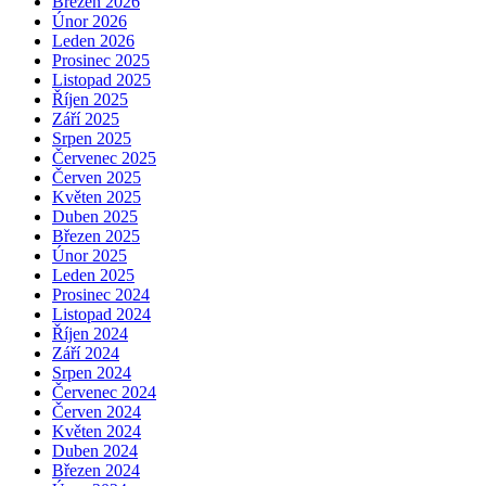
Březen 2026
Únor 2026
Leden 2026
Prosinec 2025
Listopad 2025
Říjen 2025
Září 2025
Srpen 2025
Červenec 2025
Červen 2025
Květen 2025
Duben 2025
Březen 2025
Únor 2025
Leden 2025
Prosinec 2024
Listopad 2024
Říjen 2024
Září 2024
Srpen 2024
Červenec 2024
Červen 2024
Květen 2024
Duben 2024
Březen 2024