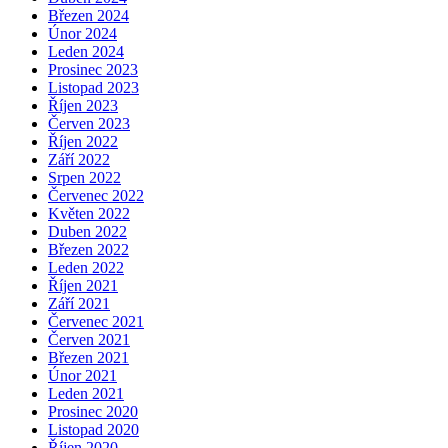
Březen 2024
Únor 2024
Leden 2024
Prosinec 2023
Listopad 2023
Říjen 2023
Červen 2023
Říjen 2022
Září 2022
Srpen 2022
Červenec 2022
Květen 2022
Duben 2022
Březen 2022
Leden 2022
Říjen 2021
Září 2021
Červenec 2021
Červen 2021
Březen 2021
Únor 2021
Leden 2021
Prosinec 2020
Listopad 2020
Říjen 2020