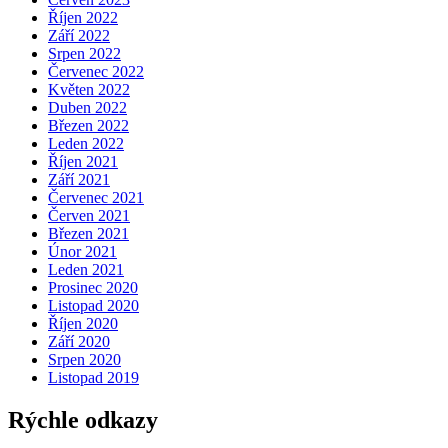
Říjen 2022
Září 2022
Srpen 2022
Červenec 2022
Květen 2022
Duben 2022
Březen 2022
Leden 2022
Říjen 2021
Září 2021
Červenec 2021
Červen 2021
Březen 2021
Únor 2021
Leden 2021
Prosinec 2020
Listopad 2020
Říjen 2020
Září 2020
Srpen 2020
Listopad 2019
Rýchle odkazy