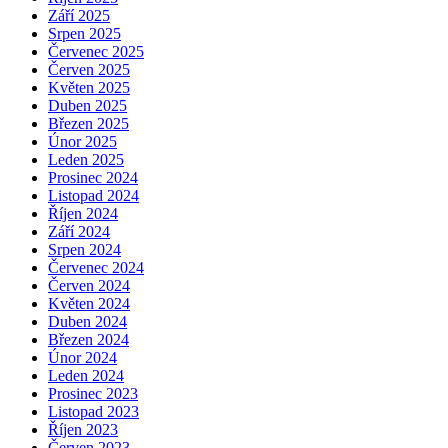
Září 2025
Srpen 2025
Červenec 2025
Červen 2025
Květen 2025
Duben 2025
Březen 2025
Únor 2025
Leden 2025
Prosinec 2024
Listopad 2024
Říjen 2024
Září 2024
Srpen 2024
Červenec 2024
Červen 2024
Květen 2024
Duben 2024
Březen 2024
Únor 2024
Leden 2024
Prosinec 2023
Listopad 2023
Říjen 2023
Červen 2023