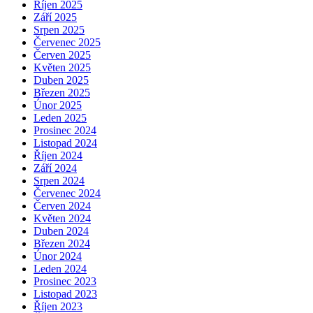
Říjen 2025
Září 2025
Srpen 2025
Červenec 2025
Červen 2025
Květen 2025
Duben 2025
Březen 2025
Únor 2025
Leden 2025
Prosinec 2024
Listopad 2024
Říjen 2024
Září 2024
Srpen 2024
Červenec 2024
Červen 2024
Květen 2024
Duben 2024
Březen 2024
Únor 2024
Leden 2024
Prosinec 2023
Listopad 2023
Říjen 2023