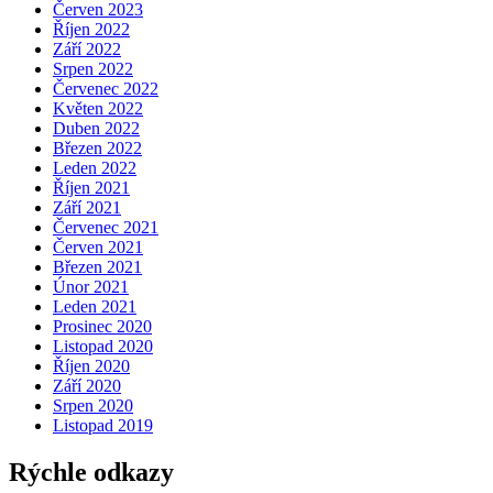
Červen 2023
Říjen 2022
Září 2022
Srpen 2022
Červenec 2022
Květen 2022
Duben 2022
Březen 2022
Leden 2022
Říjen 2021
Září 2021
Červenec 2021
Červen 2021
Březen 2021
Únor 2021
Leden 2021
Prosinec 2020
Listopad 2020
Říjen 2020
Září 2020
Srpen 2020
Listopad 2019
Rýchle odkazy