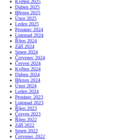
Květen 2025
Duben 2025
Březen 2025
Únor 2025
Leden 2025
Prosinec 2024
Listopad 2024
Říjen 2024
Září 2024
Srpen 2024
Červenec 2024
Červen 2024
Květen 2024
Duben 2024
Březen 2024
Únor 2024
Leden 2024
Prosinec 2023
Listopad 2023
Říjen 2023
Červen 2023
Říjen 2022
Září 2022
Srpen 2022
Červenec 2022