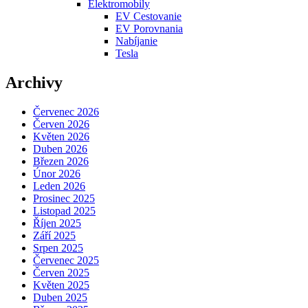
Elektromobily
EV Cestovanie
EV Porovnania
Nabíjanie
Tesla
Archivy
Červenec 2026
Červen 2026
Květen 2026
Duben 2026
Březen 2026
Únor 2026
Leden 2026
Prosinec 2025
Listopad 2025
Říjen 2025
Září 2025
Srpen 2025
Červenec 2025
Červen 2025
Květen 2025
Duben 2025