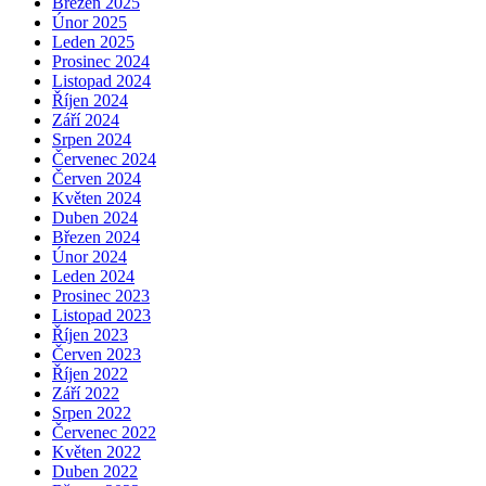
Březen 2025
Únor 2025
Leden 2025
Prosinec 2024
Listopad 2024
Říjen 2024
Září 2024
Srpen 2024
Červenec 2024
Červen 2024
Květen 2024
Duben 2024
Březen 2024
Únor 2024
Leden 2024
Prosinec 2023
Listopad 2023
Říjen 2023
Červen 2023
Říjen 2022
Září 2022
Srpen 2022
Červenec 2022
Květen 2022
Duben 2022