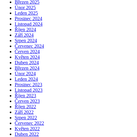
Březen 2025
Únor 2025
Leden 2025
Prosinec 2024
Listopad 2024
Říjen 2024
Září 2024
Srpen 2024
Červenec 2024
Červen 2024
Květen 2024
Duben 2024
Březen 2024
Únor 2024
Leden 2024
Prosinec 2023
Listopad 2023
Říjen 2023
Červen 2023
Říjen 2022
Září 2022
Srpen 2022
Červenec 2022
Květen 2022
Duben 2022