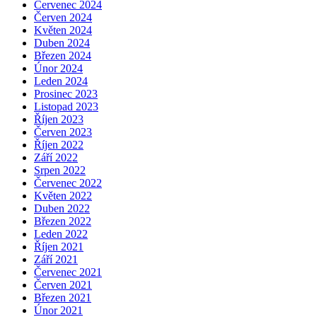
Červenec 2024
Červen 2024
Květen 2024
Duben 2024
Březen 2024
Únor 2024
Leden 2024
Prosinec 2023
Listopad 2023
Říjen 2023
Červen 2023
Říjen 2022
Září 2022
Srpen 2022
Červenec 2022
Květen 2022
Duben 2022
Březen 2022
Leden 2022
Říjen 2021
Září 2021
Červenec 2021
Červen 2021
Březen 2021
Únor 2021