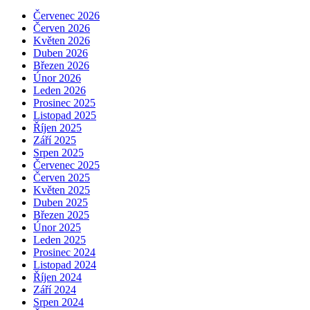
Červenec 2026
Červen 2026
Květen 2026
Duben 2026
Březen 2026
Únor 2026
Leden 2026
Prosinec 2025
Listopad 2025
Říjen 2025
Září 2025
Srpen 2025
Červenec 2025
Červen 2025
Květen 2025
Duben 2025
Březen 2025
Únor 2025
Leden 2025
Prosinec 2024
Listopad 2024
Říjen 2024
Září 2024
Srpen 2024