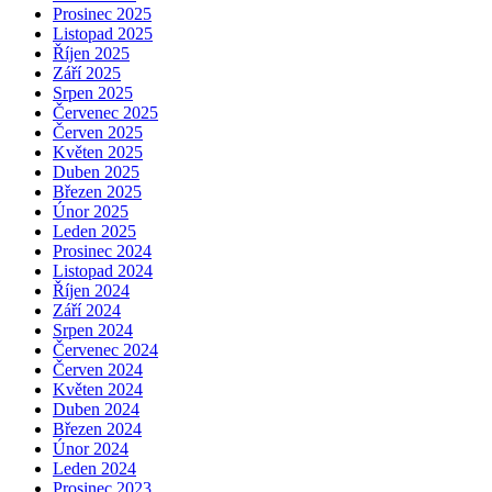
Prosinec 2025
Listopad 2025
Říjen 2025
Září 2025
Srpen 2025
Červenec 2025
Červen 2025
Květen 2025
Duben 2025
Březen 2025
Únor 2025
Leden 2025
Prosinec 2024
Listopad 2024
Říjen 2024
Září 2024
Srpen 2024
Červenec 2024
Červen 2024
Květen 2024
Duben 2024
Březen 2024
Únor 2024
Leden 2024
Prosinec 2023