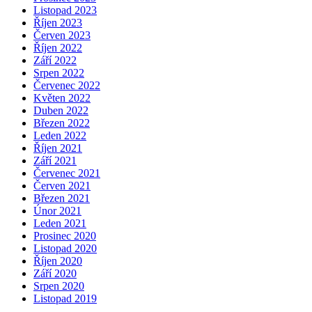
Listopad 2023
Říjen 2023
Červen 2023
Říjen 2022
Září 2022
Srpen 2022
Červenec 2022
Květen 2022
Duben 2022
Březen 2022
Leden 2022
Říjen 2021
Září 2021
Červenec 2021
Červen 2021
Březen 2021
Únor 2021
Leden 2021
Prosinec 2020
Listopad 2020
Říjen 2020
Září 2020
Srpen 2020
Listopad 2019